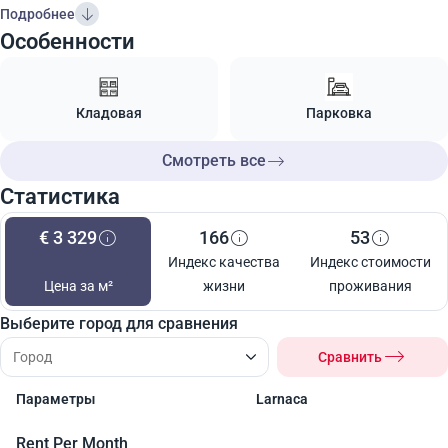
Подробнее
Особенности
Кладовая
Парковка
Смотреть все
Статистика
€ 3 329
166
53
Индекс качества
Индекс стоимости
Цена за м²
жизни
проживания
Выберите город для сравнения
Сравнить
Параметры
Larnaca
Rent Per Month