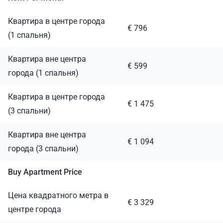
Квартира в центре города
€ 796
(1 спальня)
Квартира вне центра
€ 599
города (1 спальня)
Квартира в центре города
€ 1 475
(3 спальни)
Квартира вне центра
€ 1 094
города (3 спальни)
Buy Apartment Price
Цена квадратного метра в
€ 3 329
центре города