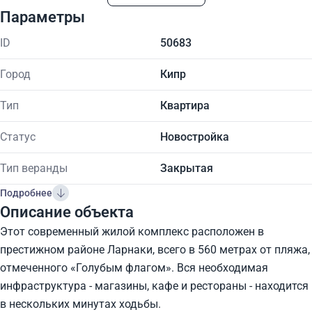
Параметры
ID
50683
Город
Кипр
Тип
Квартира
Статус
Новостройка
Тип веранды
Закрытая
Подробнее
Описание объекта
Этот современный жилой комплекс расположен в
престижном районе Ларнаки, всего в 560 метрах от пляжа,
отмеченного «Голубым флагом». Вся необходимая
инфраструктура - магазины, кафе и рестораны - находится
в нескольких минутах ходьбы.