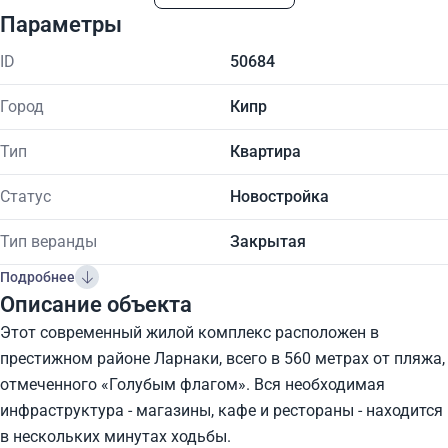
Параметры
ID
50684
Город
Кипр
Тип
Квартира
Статус
Новостройка
Тип веранды
Закрытая
Подробнее
Описание объекта
Этот современный жилой комплекс расположен в
престижном районе Ларнаки, всего в 560 метрах от пляжа,
отмеченного «Голубым флагом». Вся необходимая
инфраструктура - магазины, кафе и рестораны - находится
в нескольких минутах ходьбы.