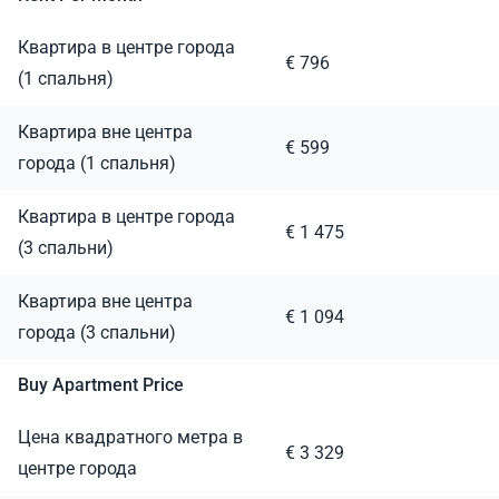
Квартира в центре города
€ 796
(1 спальня)
Квартира вне центра
€ 599
города (1 спальня)
Квартира в центре города
€ 1 475
(3 спальни)
Квартира вне центра
€ 1 094
города (3 спальни)
Buy Apartment Price
Цена квадратного метра в
€ 3 329
центре города