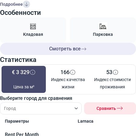
Подробнее
Особенности
Кладовая
Парковка
Смотреть все
Статистика
€ 3 329
166
53
Индекс качества
Индекс стоимости
Цена за м²
жизни
проживания
Выберите город для сравнения
Сравнить
Параметры
Larnaca
Rent Per Month