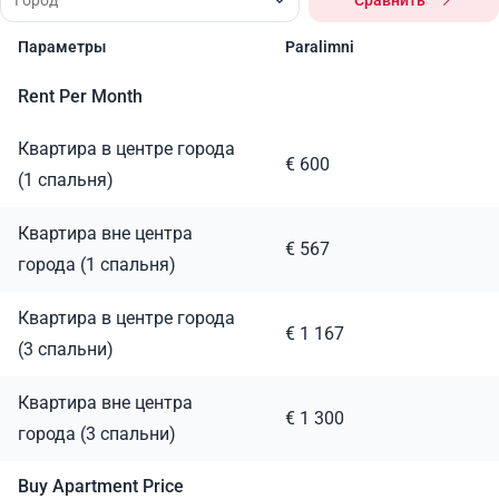
Сравнить
Параметры
Paralimni
Rent Per Month
Квартира в центре города
€ 600
(1 спальня)
Квартира вне центра
€ 567
города (1 спальня)
Квартира в центре города
€ 1 167
(3 спальни)
Квартира вне центра
€ 1 300
города (3 спальни)
Buy Apartment Price