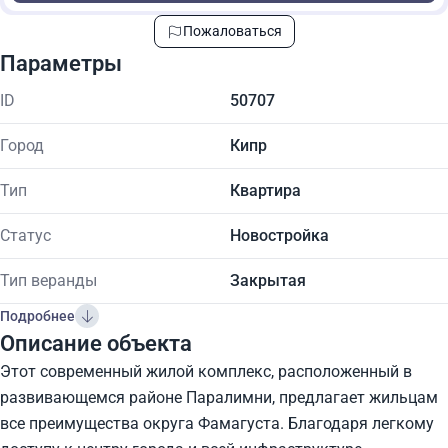
Пожаловаться
Параметры
ID
50707
Город
Кипр
Тип
Квартира
Статус
Новостройка
Тип веранды
Закрытая
Подробнее
Описание объекта
Этот современный жилой комплекс, расположенный в
развивающемся районе Паралимни, предлагает жильцам
все преимущества округа Фамагуста. Благодаря легкому