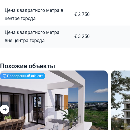
Цена квадратного метра в
€ 2 750
центре города
Цена квадратного метра
€ 3 250
вне центра города
Похожие объекты
Проверенный объект