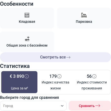
Особенности
Кладовая
Парковка
Общая зона с бассейном
Смотреть все
Статистика
€ 3 890
179
56
Индекс качества
Индекс стоимости
Цена за м²
жизни
проживания
Выберите город для сравнения
Сравнить