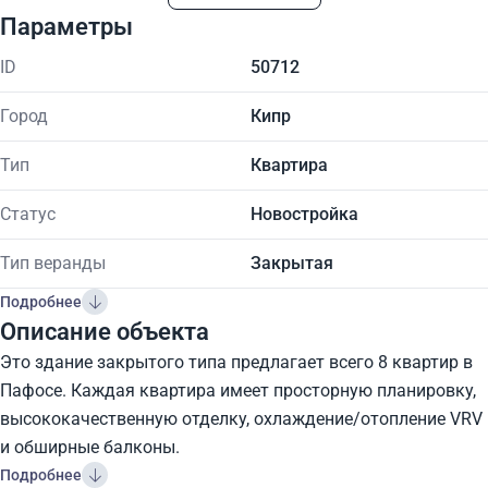
Параметры
ID
50712
Город
Кипр
Тип
Квартира
Статус
Новостройка
Тип веранды
Закрытая
Подробнее
Описание объекта
Это здание закрытого типа предлагает всего 8 квартир в
Пафосе. Каждая квартира имеет просторную планировку,
высококачественную отделку, охлаждение/отопление VRV
и обширные балконы.
Подробнее