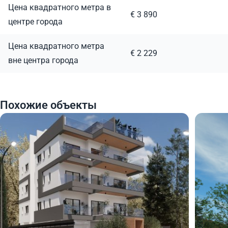
Цена квадратного метра в
€ 3 890
центре города
Цена квадратного метра
€ 2 229
вне центра города
Похожие объекты