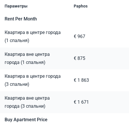
Параметры
Paphos
Rent Per Month
Квартира в центре города
€ 967
(1 спальня)
Квартира вне центра
€ 875
города (1 спальня)
Квартира в центре города
€ 1 863
(3 спальни)
Квартира вне центра
€ 1 671
города (3 спальни)
Buy Apartment Price