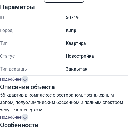
Параметры
ID
50719
Город
Кипр
Тип
Квартира
Статус
Новостройка
Тип веранды
Закрытая
Подробнее
Описание объекта
56 квартир в комплексе с рестораном, тренажерным
залом, полуолимпийским бассейном и полным спектром
услуг с консьержем.
Подробнее
Особенности