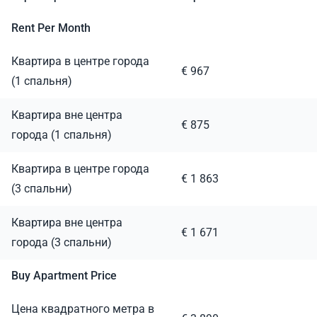
Rent Per Month
Квартира в центре города
€ 967
(1 спальня)
Квартира вне центра
€ 875
города (1 спальня)
Квартира в центре города
€ 1 863
(3 спальни)
Квартира вне центра
€ 1 671
города (3 спальни)
Buy Apartment Price
Цена квадратного метра в