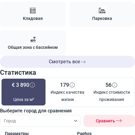
Кладовая
Парковка
Общая зона с бассейном
Смотреть все
Статистика
€ 3 890
179
56
Индекс качества
Индекс стоимости
Цена за м²
жизни
проживания
Выберите город для сравнения
Сравнить
Параметры
Paphos