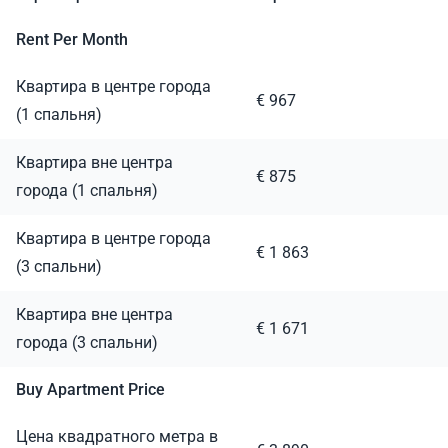
Rent Per Month
Квартира в центре города
€ 967
(1 спальня)
Квартира вне центра
€ 875
города (1 спальня)
Квартира в центре города
€ 1 863
(3 спальни)
Квартира вне центра
€ 1 671
города (3 спальни)
Buy Apartment Price
Цена квадратного метра в