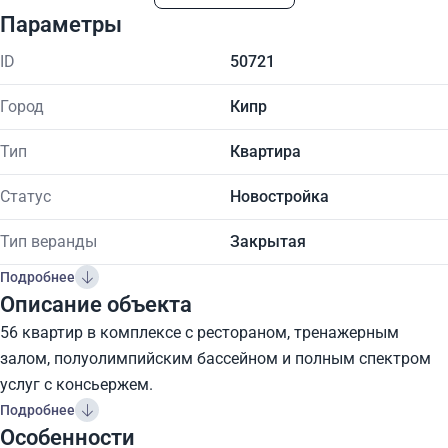
Параметры
ID
50721
Город
Кипр
Тип
Квартира
Статус
Новостройка
Тип веранды
Закрытая
Подробнее
Описание объекта
56 квартир в комплексе с рестораном, тренажерным
залом, полуолимпийским бассейном и полным спектром
услуг с консьержем.
Подробнее
Особенности