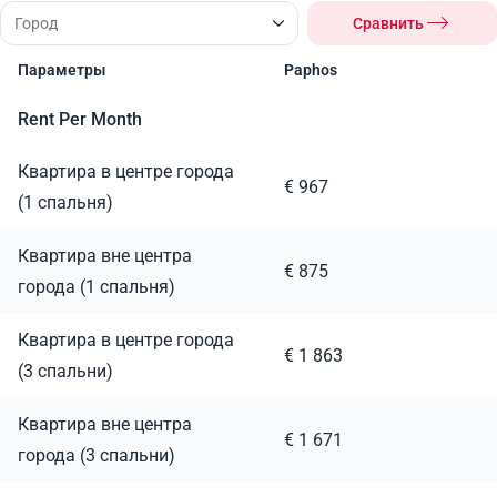
Сравнить
Параметры
Paphos
Rent Per Month
Квартира в центре города
€ 967
(1 спальня)
Квартира вне центра
€ 875
города (1 спальня)
Квартира в центре города
€ 1 863
(3 спальни)
Квартира вне центра
€ 1 671
города (3 спальни)