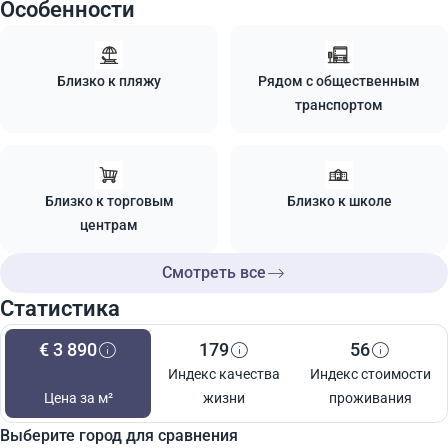
Особенности
Близко к пляжу
Рядом с общественным
транспортом
Близко к торговым
Близко к школе
центрам
Смотреть все
Статистика
€ 3 890
179
56
Индекс качества
Индекс стоимости
Цена за м²
жизни
проживания
Выберите город для сравнения