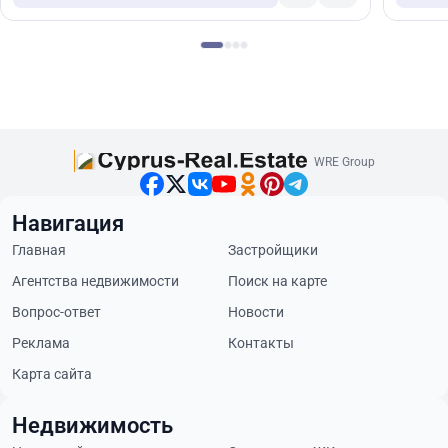
WRE Group
Навигация
Главная
Застройщики
Агентства недвижимости
Поиск на карте
Вопрос-ответ
Новости
Реклама
Контакты
Карта сайта
Недвижимость