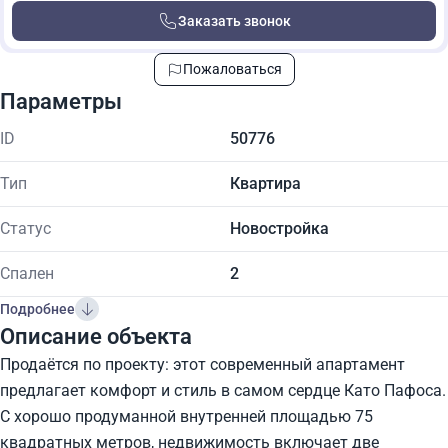
Заказать звонок
Пожаловаться
Параметры
ID
50776
Тип
Квартира
Статус
Новостройка
Спален
2
Подробнее
Описание объекта
Продаётся по проекту: этот современный апартамент
предлагает комфорт и стиль в самом сердце Като Пафоса.
С хорошо продуманной внутренней площадью 75
квадратных метров, недвижимость включает две