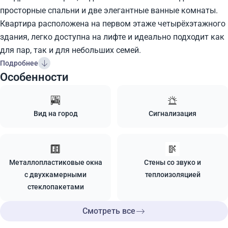
просторные спальни и две элегантные ванные комнаты.
Квартира расположена на первом этаже четырёхэтажного
здания, легко доступна на лифте и идеально подходит как
для пар, так и для небольших семей.
Подробнее
Особенности
Вид на город
Сигнализация
Металлопластиковые окна
Стены со звуко и
с двухкамерными
теплоизоляцией
стеклопакетами
Смотреть все