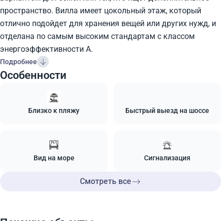
пространство. Вилла имеет цокольный этаж, который
отлично подойдет для хранения вещей или других нужд, и
отделана по самым высоким стандартам с классом
энергоэффективности А.
Подробнее
Особенности
Близко к пляжу
Быстрый выезд на шоссе
Вид на море
Сигнализация
Смотреть все