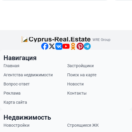
WRE Group
Навигация
Главная
Застройщики
Агентства недвижимости
Поиск на карте
Вопрос-ответ
Новости
Реклама
Контакты
Карта сайта
Недвижимость
Новостройки
Строящиеся ЖК