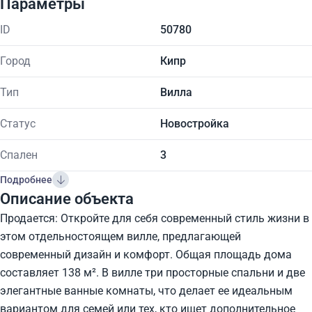
Параметры
ID
50780
Город
Кипр
Тип
Вилла
Статус
Новостройка
Спален
3
Подробнее
Описание объекта
Продается: Откройте для себя современный стиль жизни в
этом отдельностоящем вилле, предлагающей
современный дизайн и комфорт. Общая площадь дома
составляет 138 м². В вилле три просторные спальни и две
элегантные ванные комнаты, что делает ее идеальным
вариантом для семей или тех, кто ищет дополнительное