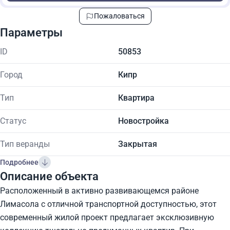
Пожаловаться
Параметры
ID
50853
Город
Кипр
Тип
Квартира
Статус
Новостройка
Тип веранды
Закрытая
Подробнее
Описание объекта
Расположенный в активно развивающемся районе
Лимасола с отличной транспортной доступностью, этот
современный жилой проект предлагает эксклюзивную