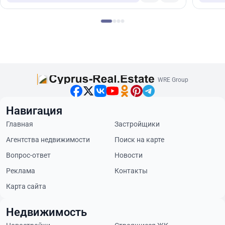
WRE Group
Навигация
Главная
Застройщики
Агентства недвижимости
Поиск на карте
Вопрос-ответ
Новости
Реклама
Контакты
Карта сайта
Недвижимость