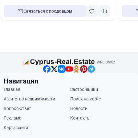
Связаться с продавцом
WRE Group
Навигация
Главная
Застройщики
Агентства недвижимости
Поиск на карте
Вопрос-ответ
Новости
Реклама
Контакты
Карта сайта