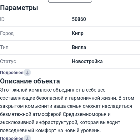
Параметры
ID
50860
Город
Кипр
Тип
Вилла
Статус
Новостройка
Подробнее
Описание объекта
Этот жилой комплекс объединяет в себе все
составляющие безопасной и гармоничной жизни. В этом
закрытом комьюнити ваша семья сможет насладиться
безмятежной атмосферой Средиземноморья и
эксклюзивной инфраструктурой, которая выводит
повседневный комфорт на новый уровень.
Подробнее