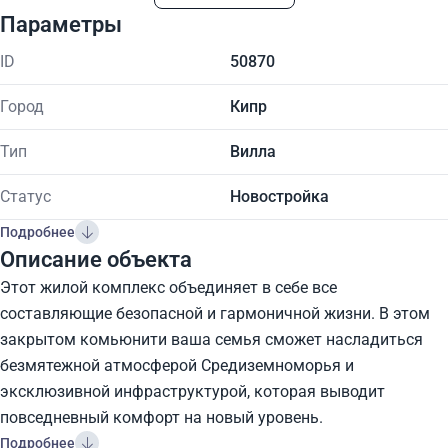
Параметры
ID
50870
Город
Кипр
Тип
Вилла
Статус
Новостройка
Подробнее
Описание объекта
Этот жилой комплекс объединяет в себе все
составляющие безопасной и гармоничной жизни. В этом
закрытом комьюнити ваша семья сможет насладиться
безмятежной атмосферой Средиземноморья и
эксклюзивной инфраструктурой, которая выводит
повседневный комфорт на новый уровень.
Подробнее