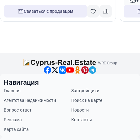
+
Связаться с продавцом
WRE Group
Навигация
Главная
Застройщики
Агентства недвижимости
Поиск на карте
Вопрос-ответ
Новости
Реклама
Контакты
Карта сайта