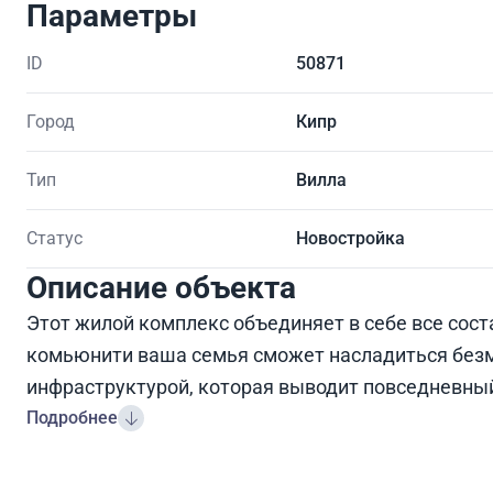
Параметры
ID
50871
Город
Кипр
Тип
Вилла
Статус
Новостройка
Описание объекта
Этот жилой комплекс объединяет в себе все сос
комьюнити ваша семья сможет насладиться без
инфраструктурой, которая выводит повседневный
Подробнее