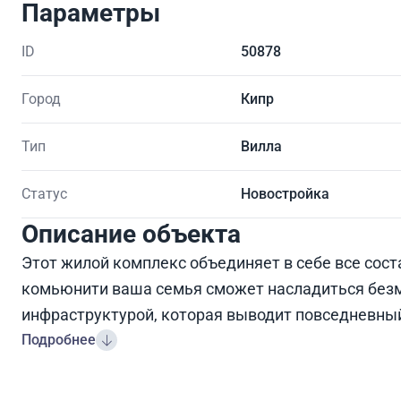
Параметры
ID
50878
Город
Кипр
Тип
Вилла
Статус
Новостройка
Описание объекта
Этот жилой комплекс объединяет в себе все сос
комьюнити ваша семья сможет насладиться без
инфраструктурой, которая выводит повседневный
Подробнее