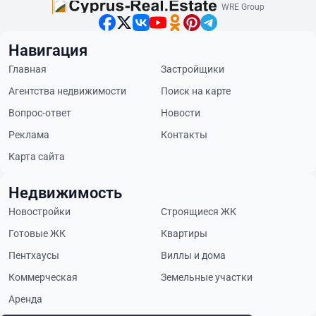
WRE Group
Навигация
Главная
Застройщики
Агентства недвижимости
Поиск на карте
Вопрос-ответ
Новости
Реклама
Контакты
Карта сайта
Недвижимость
Новостройки
Строящиеся ЖК
Готовые ЖК
Квартиры
Пентхаусы
Виллы и дома
Коммерческая
Земельные участки
Аренда