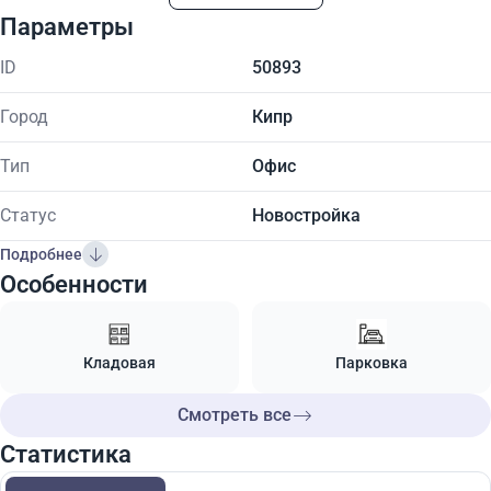
Параметры
ID
50893
Город
Кипр
Тип
Офис
Статус
Новостройка
Подробнее
Особенности
Кладовая
Парковка
Смотреть все
Статистика