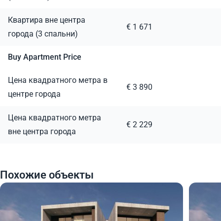
Квартира вне центра
€ 1 671
города (3 спальни)
Buy Apartment Price
Цена квадратного метра в
€ 3 890
центре города
Цена квадратного метра
€ 2 229
вне центра города
Похожие объекты