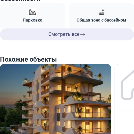
Парковка
Общая зона с бассейном
Смотреть все
Похожие объекты