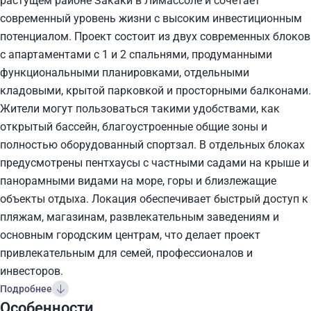
растущем районе Закаки в Лимассоле и сочетает
современный уровень жизни с высоким инвестиционным
потенциалом. Проект состоит из двух современных блоков
с апартаментами с 1 и 2 спальнями, продуманными
функциональными планировками, отдельными
кладовыми, крытой парковкой и просторными балконами.
Жители могут пользоваться такими удобствами, как
открытый бассейн, благоустроенные общие зоны и
полностью оборудованный спортзал. В отдельных блоках
предусмотрены пентхаусы с частными садами на крыше и
панорамными видами на море, горы и близлежащие
объекты отдыха. Локация обеспечивает быстрый доступ к
пляжам, магазинам, развлекательным заведениям и
основным городским центрам, что делает проект
привлекательным для семей, профессионалов и
инвесторов.
Подробнее
Особенности