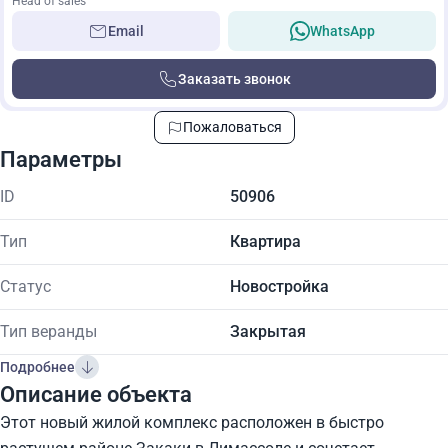
Head of sales
Email
WhatsApp
Заказать звонок
Пожаловаться
Параметры
ID
50906
Тип
Квартира
Статус
Новостройка
Тип веранды
Закрытая
Подробнее
Описание объекта
Этот новый жилой комплекс расположен в быстро