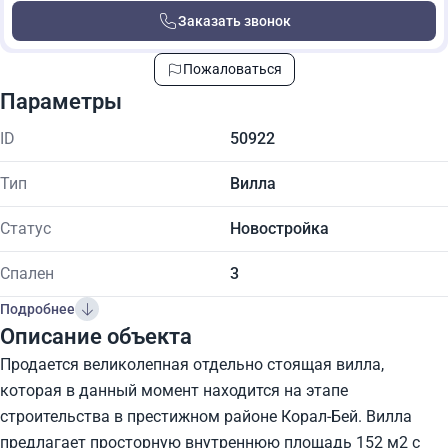
Заказать звонок
Пожаловаться
Параметры
ID
50922
Тип
Вилла
Статус
Новостройка
Спален
3
Подробнее
Описание объекта
Продается великолепная отдельно стоящая вилла,
которая в данный момент находится на этапе
строительства в престижном районе Корал-Бей. Вилла
предлагает просторную внутреннюю площадь 152 м2 с