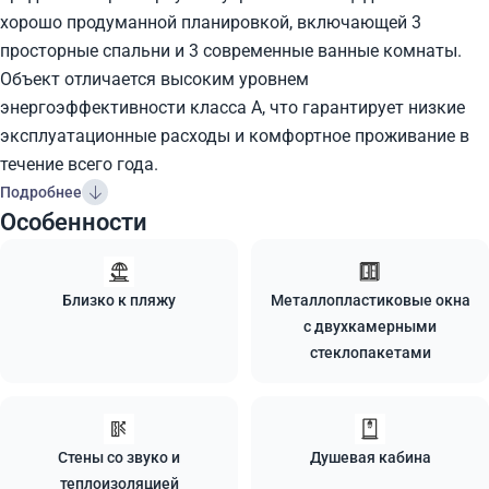
хорошо продуманной планировкой, включающей 3
просторные спальни и 3 современные ванные комнаты.
Объект отличается высоким уровнем
энергоэффективности класса А, что гарантирует низкие
эксплуатационные расходы и комфортное проживание в
течение всего года.
Подробнее
Особенности
Близко к пляжу
Металлопластиковые окна
с двухкамерными
стеклопакетами
Стены со звуко и
Душевая кабина
теплоизоляцией