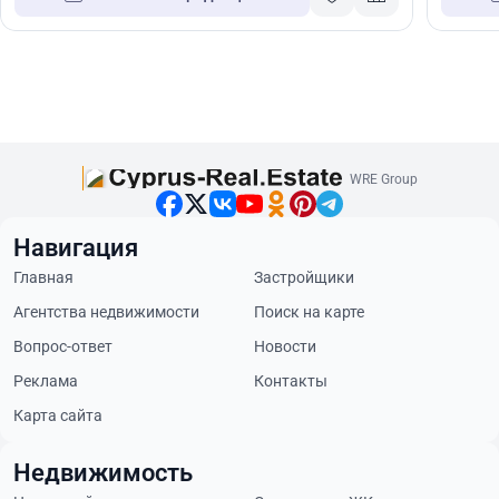
WRE Group
Навигация
Главная
Застройщики
Агентства недвижимости
Поиск на карте
Вопрос-ответ
Новости
Реклама
Контакты
Карта сайта
Недвижимость