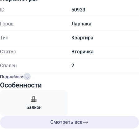
ID
50933
Город
Ларнака
Тип
Квартира
Статус
Вторичка
Спален
2
Подробнее
Особенности
Балкон
Смотреть все