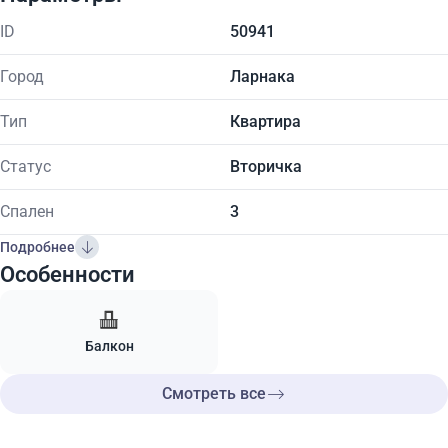
ID
50941
Город
Ларнака
Тип
Квартира
Статус
Вторичка
Спален
3
Подробнее
Особенности
Балкон
Смотреть все