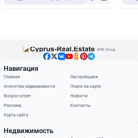
WRE Group
Навигация
Главная
Застройщики
Агентства недвижимости
Поиск на карте
Вопрос-ответ
Новости
Реклама
Контакты
Карта сайта
Недвижимость