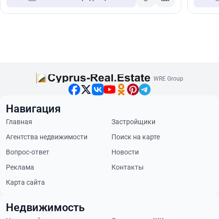
WRE Group
Навигация
Главная
Застройщики
Агентства недвижимости
Поиск на карте
Вопрос-ответ
Новости
Реклама
Контакты
Карта сайта
Недвижимость