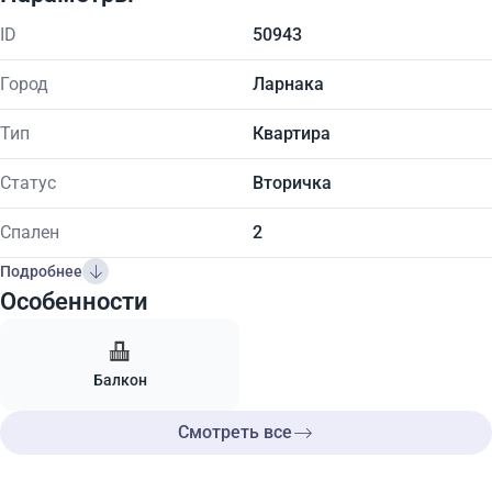
ID
50943
Город
Ларнака
Тип
Квартира
Статус
Вторичка
Спален
2
Подробнее
Особенности
Балкон
Смотреть все