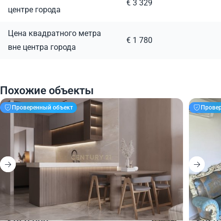
€ 3 329
центре города
Цена квадратного метра
€ 1 780
вне центра города
Похожие объекты
Проверенный объект
Прове