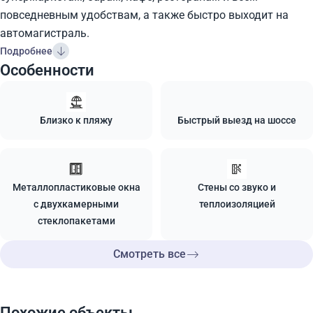
повседневным удобствам, а также быстро выходит на
автомагистраль.
Подробнее
Особенности
Близко к пляжу
Быстрый выезд на шоссе
Металлопластиковые окна
Стены со звуко и
с двухкамерными
теплоизоляцией
стеклопакетами
Смотреть все
Похожие объекты