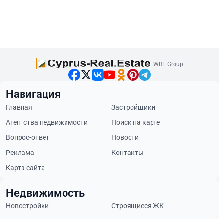
WRE Group
Навигация
Главная
Застройщики
Агентства недвижимости
Поиск на карте
Вопрос-ответ
Новости
Реклама
Контакты
Карта сайта
Недвижимость
Новостройки
Строящиеся ЖК