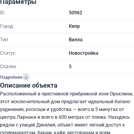
Параметры
ID
50962
Город
Кипр
Тип
Вилла
Статус
Новостройка
Спален
5
Подробнее
Описание объекта
Расположенный в престижной прибрежной зоне Ороклини,
этот исключительный дом предлагает идеальный баланс
уединения, роскоши и удобства — всего в 5 минутах от
центра Ларнаки и всего в 600 метрах от пляжа. Находясь
рядом с улицей Декелия, объект имеет легкий доступ к
супермаркетам, барам, кафе, ресторанам и всем