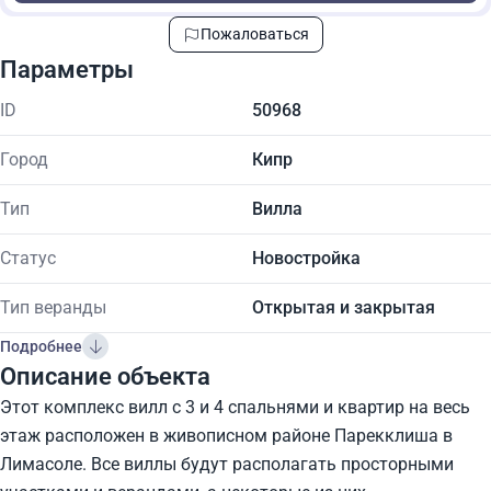
Пожаловаться
Параметры
ID
50968
Город
Кипр
Тип
Вилла
Статус
Новостройка
Тип веранды
Открытая и закрытая
Подробнее
Описание объекта
Этот комплекс вилл с 3 и 4 спальнями и квартир на весь
этаж расположен в живописном районе Парекклиша в
Лимасоле. Все виллы будут располагать просторными