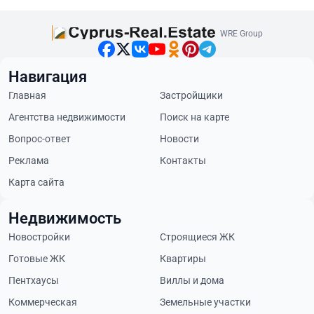
WRE Group
Навигация
Главная
Застройщики
Агентства недвижимости
Поиск на карте
Вопрос-ответ
Новости
Реклама
Контакты
Карта сайта
Недвижимость
Новостройки
Строящиеся ЖК
Готовые ЖК
Квартиры
Пентхаусы
Виллы и дома
Коммерческая
Земельные участки