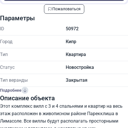
Пожаловаться
Параметры
ID
50972
Город
Кипр
Тип
Квартира
Статус
Новостройка
Тип веранды
Закрытая
Подробнее
Описание объекта
Этот комплекс вилл с 3 и 4 спальнями и квартир на весь
этаж расположен в живописном районе Парекклиша в
Лимасоле. Все виллы будут располагать просторными