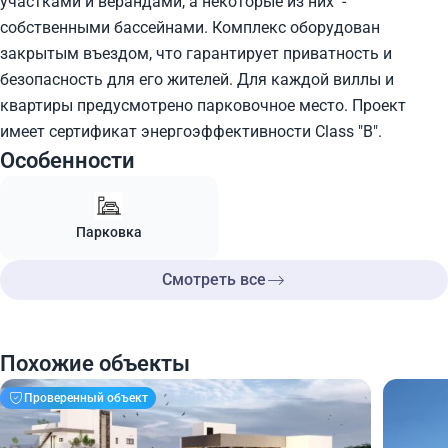
участками и верандами, а некоторые из них -
собственными бассейнами. Комплекс оборудован
закрытым въездом, что гарантирует приватность и
безопасность для его жителей. Для каждой виллы и
квартиры предусмотрено парковочное место. Проект
имеет сертификат энергоэффективности Class "B".
Особенности
Парковка
Смотреть все
Похожие объекты
Проверенный объект