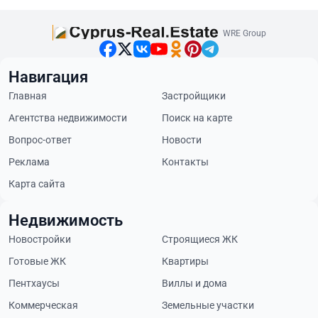
WRE Group
Навигация
Главная
Застройщики
Агентства недвижимости
Поиск на карте
Вопрос-ответ
Новости
Реклама
Контакты
Карта сайта
Недвижимость
Новостройки
Строящиеся ЖК
Готовые ЖК
Квартиры
Пентхаусы
Виллы и дома
Коммерческая
Земельные участки