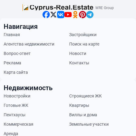
WRE Group
Навигация
Главная
Застройщики
Агентства недвижимости
Поиск на карте
Вопрос-ответ
Новости
Реклама
Контакты
Карта сайта
Недвижимость
Новостройки
Строящиеся ЖК
Готовые ЖК
Квартиры
Пентхаусы
Виллы и дома
Коммерческая
Земельные участки
Аренда