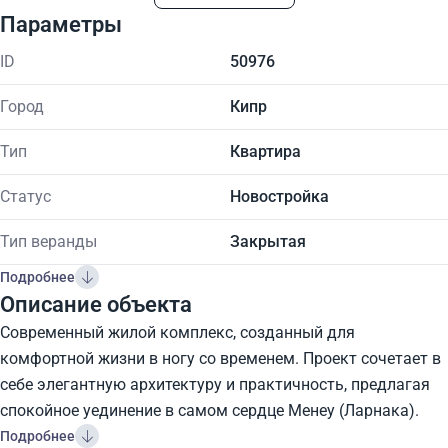
Параметры
ID
50976
Город
Кипр
Тип
Квартира
Статус
Новостройка
Тип веранды
Закрытая
Подробнее
Описание объекта
Современный жилой комплекс, созданный для
комфортной жизни в ногу со временем. Проект сочетает в
себе элегантную архитектуру и практичность, предлагая
спокойное уединение в самом сердце Менеу (Ларнака).
Подробнее