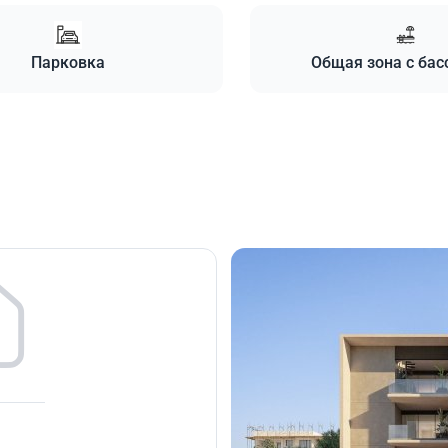
Парковка
Общая зона с ба