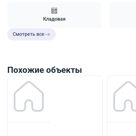
Кладовая
Смотреть все
Похожие объекты