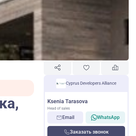
Cyprus Developers Alliance
ка,
Ksenia Tarasova
Head of sales
Email
WhatsApp
Заказать звонок