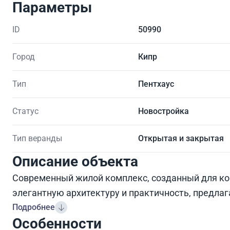
Параметры
ID
50990
Город
Кипр
Тип
Пентхаус
Статус
Новостройка
Тип веранды
Открытая и закрытая
Описание объекта
Современный жилой комплекс, созданный для ком
элегантную архитектуру и практичность, предлаг
Подробнее
Особенности