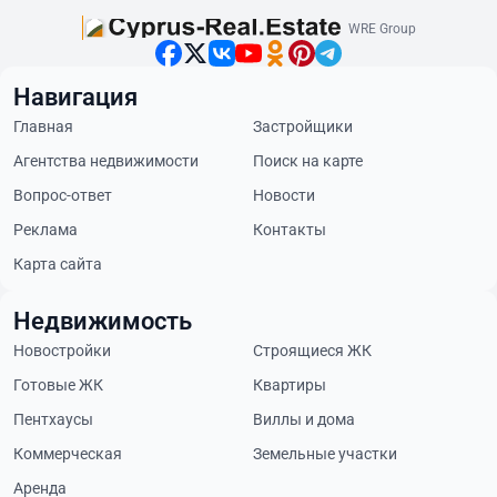
WRE Group
Навигация
Главная
Застройщики
Агентства недвижимости
Поиск на карте
Вопрос-ответ
Новости
Реклама
Контакты
Карта сайта
Недвижимость
Новостройки
Строящиеся ЖК
Готовые ЖК
Квартиры
Пентхаусы
Виллы и дома
Коммерческая
Земельные участки
Аренда