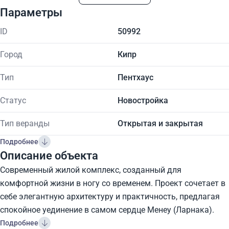
Параметры
ID
50992
Город
Кипр
Тип
Пентхаус
Статус
Новостройка
Тип веранды
Открытая и закрытая
Подробнее
Описание объекта
Современный жилой комплекс, созданный для
комфортной жизни в ногу со временем. Проект сочетает в
себе элегантную архитектуру и практичность, предлагая
спокойное уединение в самом сердце Менеу (Ларнака).
Подробнее