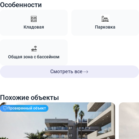
Особенности
Кладовая
Парковка
Общая зона с бассейном
Смотреть все
Похожие объекты
Проверенный объект