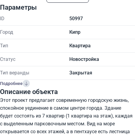
Параметры
ID
50997
Город
Кипр
Тип
Квартира
Статус
Новостройка
Тип веранды
Закрытая
Подробнее
Описание объекта
Этот проект предлагает современную городскую жизнь,
спокойное уединение в самом центре города. Здание
будет состоять из 7 квартир (1 квартира на этаж), каждая
с выделенным парковочным местом. Вид на море
открывается со всех этажей, а в пентхаусе есть лестница