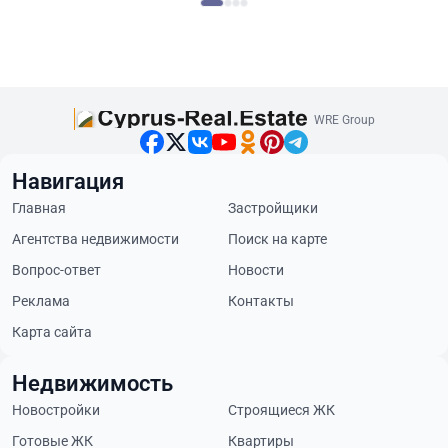
WRE Group
Навигация
Главная
Застройщики
Агентства недвижимости
Поиск на карте
Вопрос-ответ
Новости
Реклама
Контакты
Карта сайта
Недвижимость
Новостройки
Строящиеся ЖК
Готовые ЖК
Квартиры