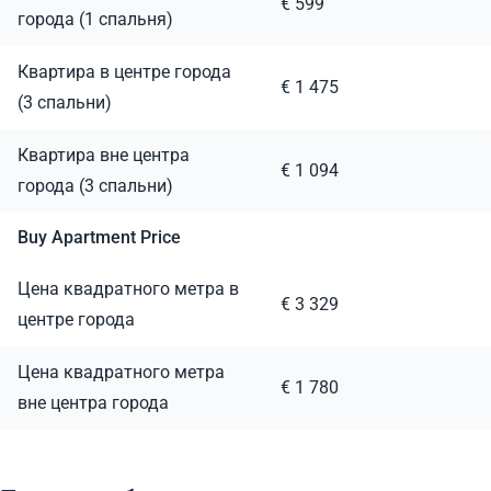
€ 599
города (1 спальня)
Квартира в центре города
€ 1 475
(3 спальни)
Квартира вне центра
€ 1 094
города (3 спальни)
Buy Apartment Price
Цена квадратного метра в
€ 3 329
центре города
Цена квадратного метра
€ 1 780
вне центра города