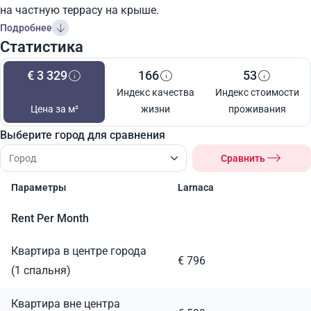
на частную террасу на крыше.
Подробнее
Статистика
€ 3 329
166
53
Индекс качества
Индекс стоимости
Цена за м²
жизни
проживания
Выберите город для сравнения
Сравнить
Параметры
Larnaca
Rent Per Month
Квартира в центре города
€ 796
(1 спальня)
Квартира вне центра