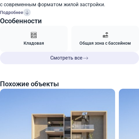
с современным форматом жилой застройки.
Подробнее
Особенности
Кладовая
Общая зона с бассейном
Смотреть все
Похожие объекты