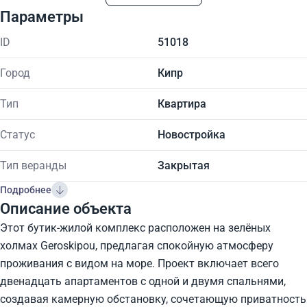
Параметры
ID
51018
Город
Кипр
Тип
Квартира
Статус
Новостройка
Тип веранды
Закрытая
Подробнее
Описание объекта
Этот бутик-жилой комплекс расположен на зелёных
холмах Geroskipou, предлагая спокойную атмосферу
проживания с видом на море. Проект включает всего
двенадцать апартаментов с одной и двумя спальнями,
создавая камерную обстановку, сочетающую приватность