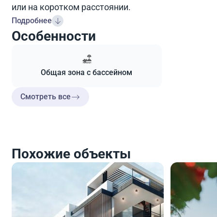
или на коротком расстоянии.
Подробнее
Особенности
Общая зона с бассейном
Смотреть все
Похожие объекты