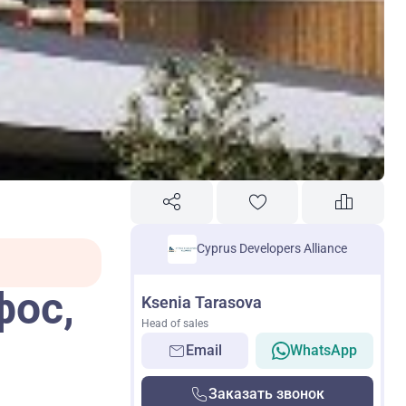
Cyprus Developers Alliance
фос,
Ksenia Tarasova
Head of sales
Email
WhatsApp
Заказать звонок