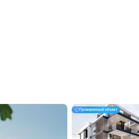
Проверенный объект