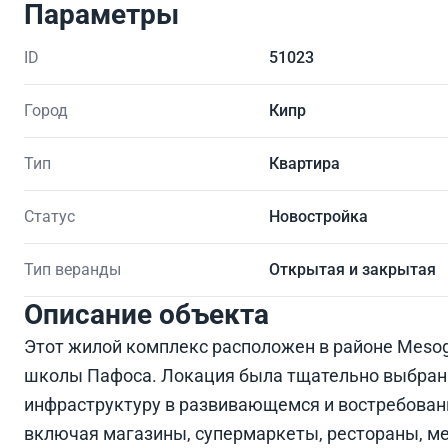
Параметры
ID
51023
Город
Кипр
Тип
Квартира
Статус
Новостройка
Тип веранды
Открытая и закрытая
Описание объекта
Этот жилой комплекс расположен в районе Mesog
школы Пафоса. Локация была тщательно выбрана
инфраструктуру в развивающемся и востребован
включая магазины, супермаркеты, рестораны, м