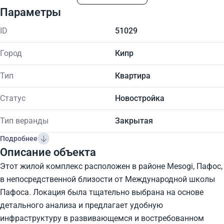
Параметры
ID
51029
Город
Кипр
Тип
Квартира
Статус
Новостройка
Тип веранды
Закрытая
Подробнее
Описание объекта
Этот жилой комплекс расположен в районе Mesogi, Пафос,
в непосредственной близости от Международной школы
Пафоса. Локация была тщательно выбрана на основе
детального анализа и предлагает удобную
инфраструктуру в развивающемся и востребованном