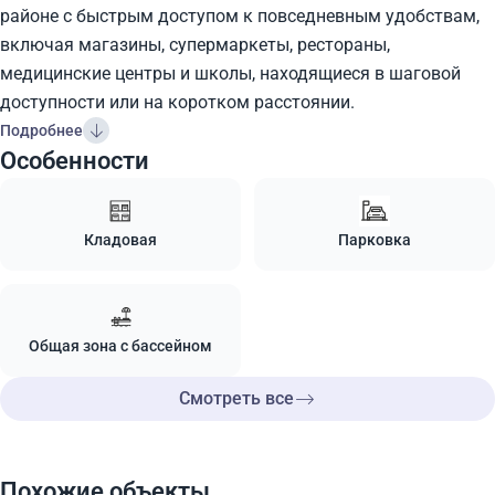
районе с быстрым доступом к повседневным удобствам,
включая магазины, супермаркеты, рестораны,
медицинские центры и школы, находящиеся в шаговой
доступности или на коротком расстоянии.
Подробнее
Особенности
Кладовая
Парковка
Общая зона с бассейном
Смотреть все
Похожие объекты