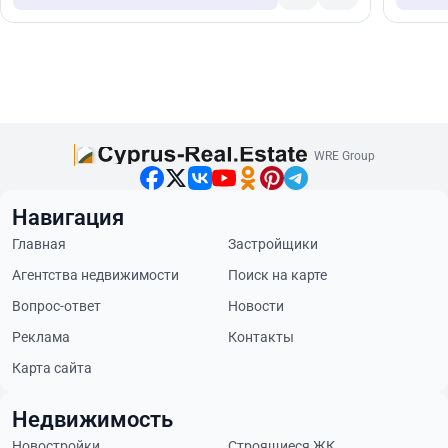
WRE Group
Навигация
Главная
Застройщики
Агентства недвижимости
Поиск на карте
Вопрос-ответ
Новости
Реклама
Контакты
Карта сайта
Недвижимость
Новостройки
Строящиеся ЖК