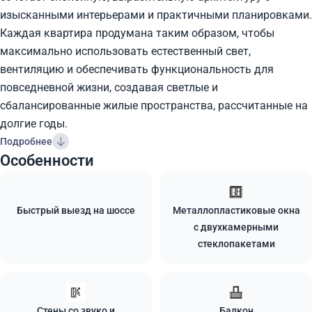
изысканными интерьерами и практичными планировками.
Каждая квартира продумана таким образом, чтобы
максимально использовать естественный свет,
вентиляцию и обеспечивать функциональность для
повседневной жизни, создавая светлые и
сбалансированные жилые пространства, рассчитанные на
долгие годы.
Подробнее
Особенности
Быстрый выезд на шоссе
Металлопластиковые окна
с двухкамерными
стеклопакетами
Стены со звуко и
Балкон