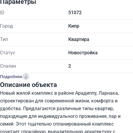
Параметры
ID
51072
Город
Кипр
Тип
Квартира
Статус
Новостройка
Спален
2
Подробнее
Описание объекта
Новый жилой комплекс в районе Арадиппу, Ларнака,
спроектирован для современной жизни, комфорта и
удобства. Предлагаются различные типы квартир,
подходящие для индивидуального проживания, пар и
семей. Этот тщательно спланированный комплекс
сочетает спокойную, выразительную архитектуру с