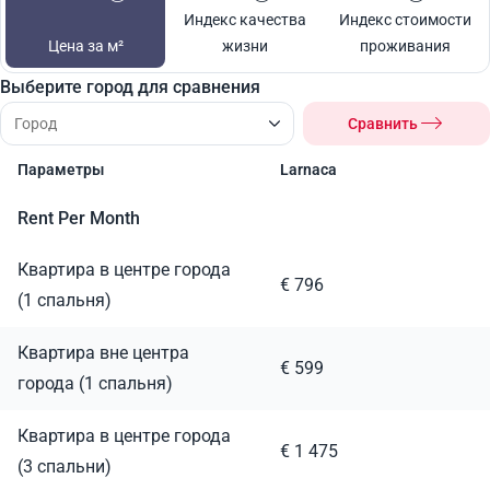
Индекс качества
Индекс стоимости
Цена за м²
жизни
проживания
Выберите город для сравнения
Сравнить
Параметры
Larnaca
Rent Per Month
Квартира в центре города
€ 796
(1 спальня)
Квартира вне центра
€ 599
города (1 спальня)
Квартира в центре города
€ 1 475
(3 спальни)