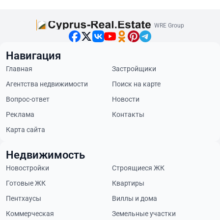
WRE Group
Навигация
Главная
Застройщики
Агентства недвижимости
Поиск на карте
Вопрос-ответ
Новости
Реклама
Контакты
Карта сайта
Недвижимость
Новостройки
Строящиеся ЖК
Готовые ЖК
Квартиры
Пентхаусы
Виллы и дома
Коммерческая
Земельные участки