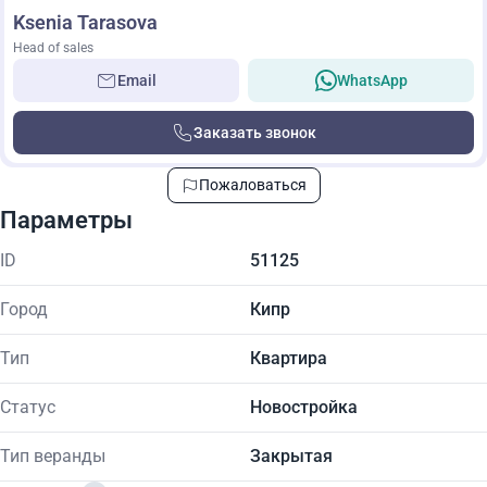
Ksenia Tarasova
Head of sales
Email
WhatsApp
Заказать звонок
Пожаловаться
Параметры
ID
51125
Город
Кипр
Тип
Квартира
Статус
Новостройка
Тип веранды
Закрытая