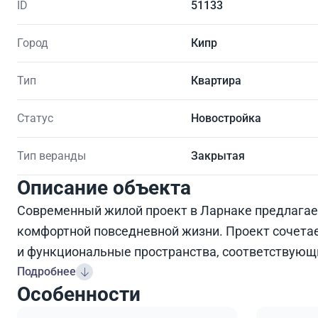
ID
51133
Город
Кипр
Тип
Квартира
Статус
Новостройка
Тип веранды
Закрытая
Описание объекта
Современный жилой проект в Ларнаке предлагае
комфортной повседневной жизни. Проект сочета
и функциональные пространства, соответствующ
Подробнее
Особенности