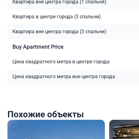
Квартира вне центра города (1 спальня)
Квартира в центре города (3 спальни)
Квартира вне центра города (3 спальни)
Buy Apartment Price
Цена квадратного метра в центре города
Цена квадратного метра вне центра города
Похожие объекты