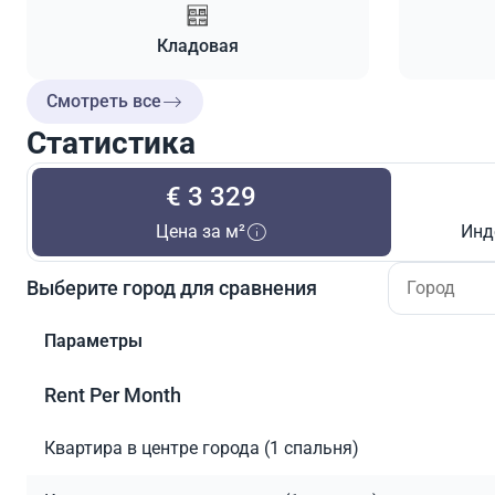
Кладовая
Смотреть все
Статистика
€ 3 329
Цена за м²
Инд
Выберите город для сравнения
Параметры
Rent Per Month
Квартира в центре города (1 спальня)