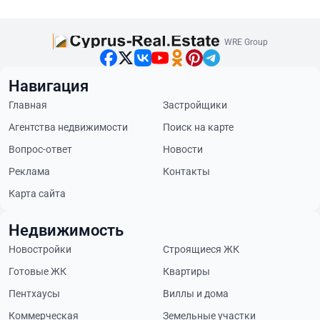
WRE Group
Навигация
Главная
Застройщики
Агентства недвижимости
Поиск на карте
Вопрос-ответ
Новости
Реклама
Контакты
Карта сайта
Недвижимость
Новостройки
Строящиеся ЖК
Готовые ЖК
Квартиры
Пентхаусы
Виллы и дома
Коммерческая
Земельные участки