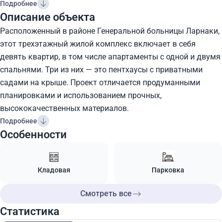
Подробнее
Описание объекта
Расположенный в районе Генеральной больницы Ларнаки,
этот трехэтажный жилой комплекс включает в себя
девять квартир, в том числе апартаменты с одной и двумя
спальнями. Три из них — это пентхаусы с приватными
садами на крыше. Проект отличается продуманными
планировками и использованием прочных,
высококачественных материалов.
Подробнее
Особенности
Кладовая
Парковка
Смотреть все
Статистика