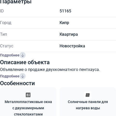
Параметры
ID
51165
Город
Кипр
Тип
Квартира
Статус
Новостройка
Подробнее
Описание объекта
Объявление о продаже двухкомнатного пентхауса.
Подробнее
Особенности
Металлопластиковые окна
Солнечные панели для
с двухкамерными
нагрева воды
стеклопакетами