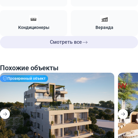
Кондиционеры
Веранда
Смотреть все
Похожие объекты
Проверенный объект