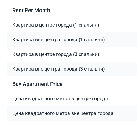
Rent Per Month
Квартира в центре города (1 спальня)
Квартира вне центра города (1 спальня)
Квартира в центре города (3 спальни)
Квартира вне центра города (3 спальни)
Buy Apartment Price
Цена квадратного метра в центре города
Цена квадратного метра вне центра города