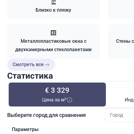
Близко к пляжу
Металлопластиковые окна с
Стены с
двухкамерными стеклопакетами
Смотреть все
Статистика
€ 3 329
Цена за м²
Инд
Выберите город для сравнения
Параметры