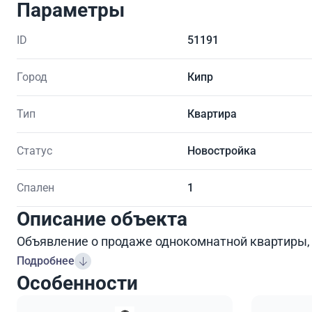
Параметры
ID
51191
Город
Кипр
Тип
Квартира
Статус
Новостройка
Спален
1
Описание объекта
Объявление о продаже однокомнатной квартиры,
Подробнее
Особенности