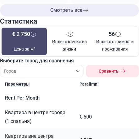
Смотреть все
Статистика
€ 2 750
-
56
Индекс качества
Индекс стоимости
Цена за м²
жизни
проживания
Выберите город для сравнения
Сравнить
Параметры
Paralimni
Rent Per Month
Квартира в центре города
€ 600
(1 спальня)
Квартира вне центра