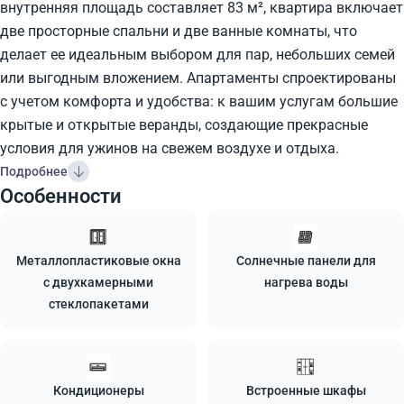
внутренняя площадь составляет 83 м², квартира включает
две просторные спальни и две ванные комнаты, что
делает ее идеальным выбором для пар, небольших семей
или выгодным вложением. Апартаменты спроектированы
с учетом комфорта и удобства: к вашим услугам большие
крытые и открытые веранды, создающие прекрасные
условия для ужинов на свежем воздухе и отдыха.
Подробнее
Особенности
Металлопластиковые окна
Солнечные панели для
с двухкамерными
нагрева воды
стеклопакетами
Кондиционеры
Встроенные шкафы