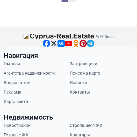
WRE Group
Навигация
Главная
Застройщики
Агентства недвижимости
Поиск на карте
Вопрос-ответ
Новости
Реклама
Контакты
Карта сайта
Недвижимость
Новостройки
Строящиеся ЖК
Готовые ЖК
Квартиры