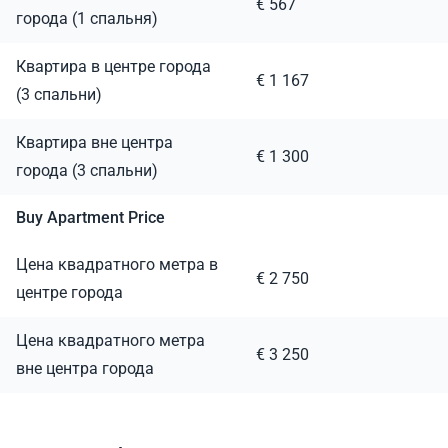
€ 567
города (1 спальня)
Квартира в центре города
€ 1 167
(3 спальни)
Квартира вне центра
€ 1 300
города (3 спальни)
Buy Apartment Price
Цена квадратного метра в
€ 2 750
центре города
Цена квадратного метра
€ 3 250
вне центра города