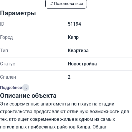
Пожаловаться
Параметры
ID
51194
Город
Кипр
Тип
Квартира
Статус
Новостройка
Спален
2
Подробнее
Описание объекта
Эти современные апартаменты-пентхаус на стадии
строительства представляют отличную возможность для
тех, кто ищет современное жилье в одном из самых
популярных прибрежных районов Кипра. Общая