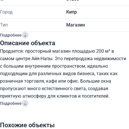
Город
Кипр
Тип
Магазин
Подробнее
Описание объекта
Продается: просторный магазин площадью 200 м² в
самом центре Айя-Напы. Это перепродажа недвижимости
с большим внутренним пространством, идеально
подходящим для различных видов бизнеса, таких как
розничная торговля, кафе или офис. Большие окна
пропускают много естественного света, создавая
приятную атмосферу для клиентов и посетителей.
Подробнее
Похожие объекты