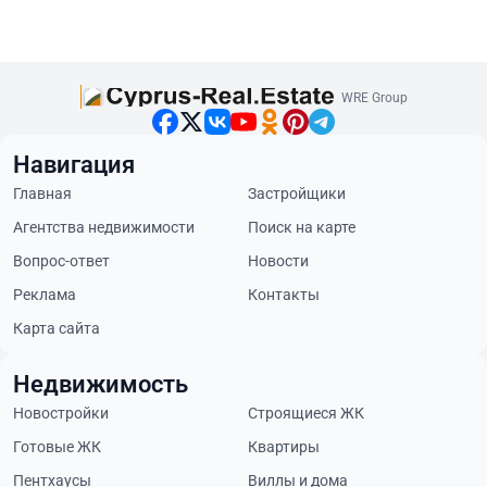
WRE Group
Навигация
Главная
Застройщики
Агентства недвижимости
Поиск на карте
Вопрос-ответ
Новости
Реклама
Контакты
Карта сайта
Недвижимость
Новостройки
Строящиеся ЖК
Готовые ЖК
Квартиры
Пентхаусы
Виллы и дома