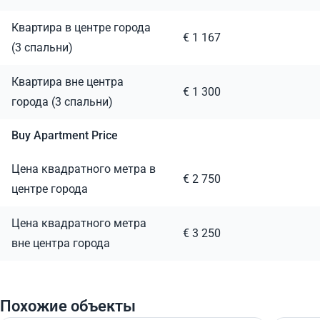
Квартира в центре города
€ 1 167
(3 спальни)
Квартира вне центра
€ 1 300
города (3 спальни)
Buy Apartment Price
Цена квадратного метра в
€ 2 750
центре города
Цена квадратного метра
€ 3 250
вне центра города
Похожие объекты