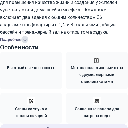
для повышения качества жизни и создания у жителей
чувства уюта и домашней атмосферы. Комплекс
включает два здания с общим количеством 36
апартаментов (квартиры с 1, 2 и 3 спальнями), общий
бассейн и тренажерный зал на открытом воздухе.
Подробнее
Особенности
Быстрый выезд на шоссе
Металлопластиковые окна
с двухкамерными
стеклопакетами
Стены со звуко и
Солнечные панели для
теплоизоляцией
нагрева воды