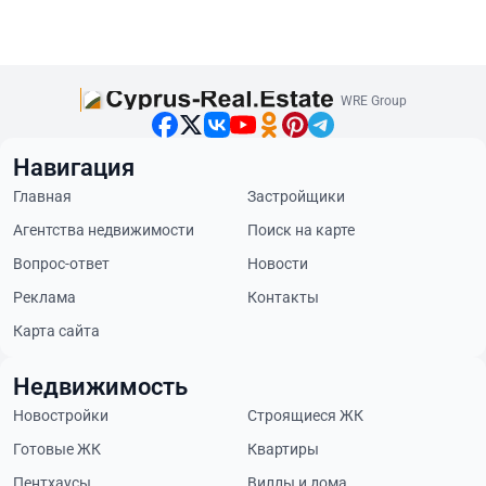
WRE Group
Навигация
Главная
Застройщики
Агентства недвижимости
Поиск на карте
Вопрос-ответ
Новости
Реклама
Контакты
Карта сайта
Недвижимость
Новостройки
Строящиеся ЖК
Готовые ЖК
Квартиры
Пентхаусы
Виллы и дома