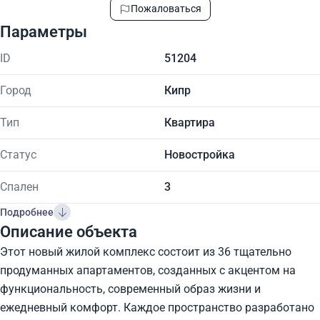
Пожаловаться
Параметры
ID
51204
Город
Кипр
Тип
Квартира
Статус
Новостройка
Спален
3
Подробнее
Описание объекта
Этот новый жилой комплекс состоит из 36 тщательно
продуманных апартаментов, созданных с акцентом на
функциональность, современный образ жизни и
ежедневный комфорт. Каждое пространство разработано