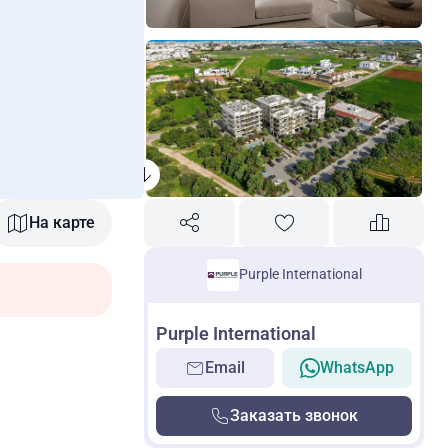
На карте
Purple International
,
Purple International
Email
WhatsApp
Заказать звонок