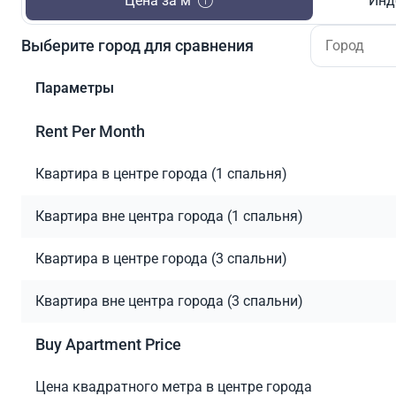
Цена за м²
Инд
Выберите город для сравнения
Параметры
Rent Per Month
Квартира в центре города (1 спальня)
Квартира вне центра города (1 спальня)
Квартира в центре города (3 спальни)
Квартира вне центра города (3 спальни)
Buy Apartment Price
Цена квадратного метра в центре города