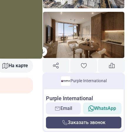
На карте
Purple International
Purple International
Email
WhatsApp
Заказать звонок