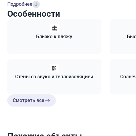
Подробнее
Особенности
Близко к пляжу
Быс
Стены со звуко и теплоизоляцией
Солнеч
Смотреть все