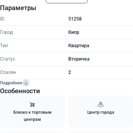
Параметры
ID
51258
Город
Кипр
Тип
Квартира
Статус
Вторичка
Спален
2
Подробнее
Особенности
Близко к торговым
Центр города
центрам