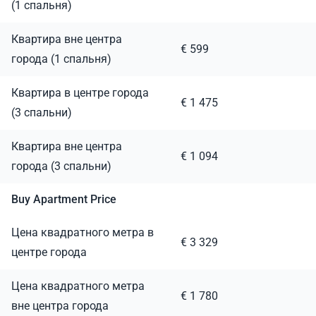
(1 спальня)
Квартира вне центра
€ 599
города (1 спальня)
Квартира в центре города
€ 1 475
(3 спальни)
Квартира вне центра
€ 1 094
города (3 спальни)
Buy Apartment Price
Цена квадратного метра в
€ 3 329
центре города
Цена квадратного метра
€ 1 780
вне центра города