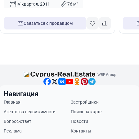
IV квартал, 2011
76 м²
Связаться с продавцом
WRE Group
Навигация
Главная
Застройщики
Агентства недвижимости
Поиск на карте
Вопрос-ответ
Новости
Реклама
Контакты