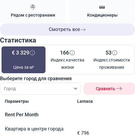
Рядом с ресторанами
Кондиционеры
Смотреть все
Статистика
€ 3 329
166
53
Индекс качества
Индекс стоимости
Цена за м²
жизни
проживания
Выберите город для сравнения
Сравнить
Параметры
Larnaca
Rent Per Month
Квартира в центре города
€ 796