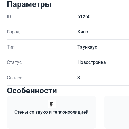
Параметры
ID
51260
Город
Кипр
Тип
Таунхаус
Статус
Новостройка
Спален
3
Особенности
Стены со звуко и теплоизоляцией