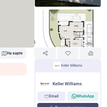
На карте
Keller Williams
Keller Williams
Email
WhatsApp