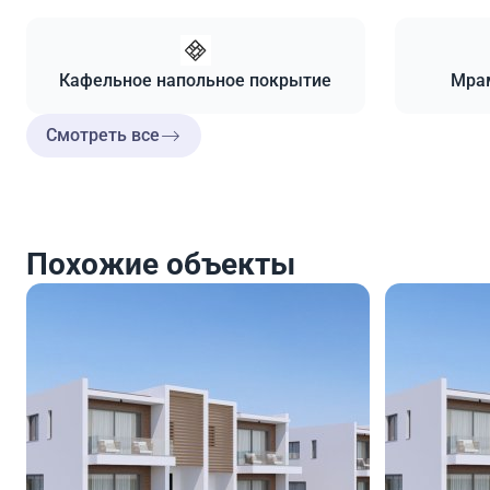
Кафельное напольное покрытие
Мра
Смотреть все
Похожие объекты