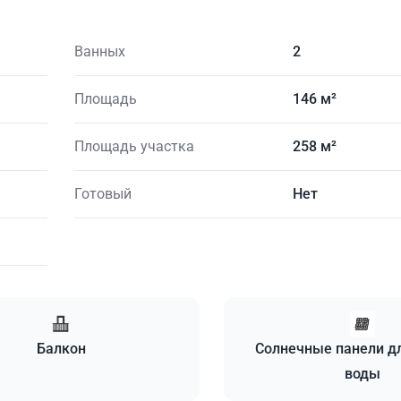
Ванных
2
Площадь
146 м²
Площадь участка
258 м²
Готовый
Нет
Балкон
Солнечные панели д
воды