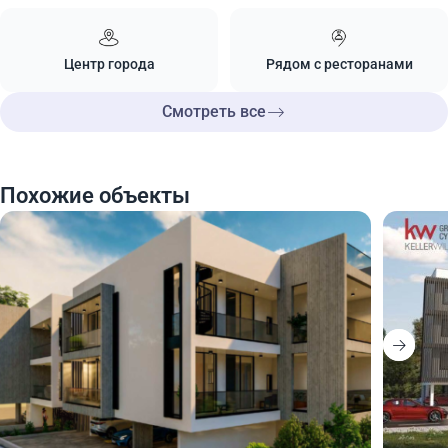
Центр города
Рядом с ресторанами
Смотреть все
Похожие объекты