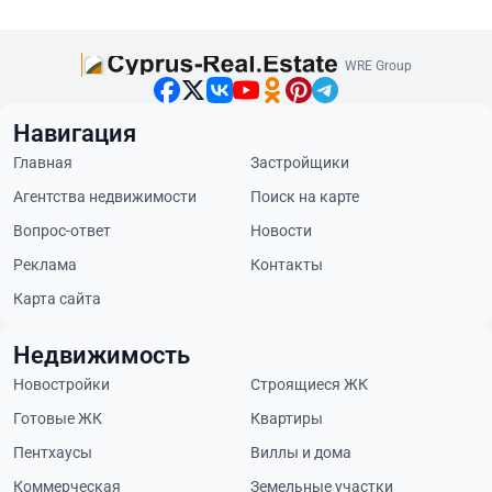
WRE Group
Навигация
Главная
Застройщики
Агентства недвижимости
Поиск на карте
Вопрос-ответ
Новости
Реклама
Контакты
Карта сайта
Недвижимость
Новостройки
Строящиеся ЖК
Готовые ЖК
Квартиры
Пентхаусы
Виллы и дома
Коммерческая
Земельные участки