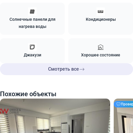
Солнечные панели для
Кондиционеры
нагрева воды
Джакузи
Хорошее состояние
Смотреть все
Похожие объекты
Прове