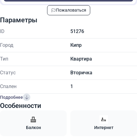
Пожаловаться
Параметры
ID
51276
Город
Кипр
Тип
Квартира
Статус
Вторичка
Спален
1
Подробнее
Особенности
Балкон
Интернет