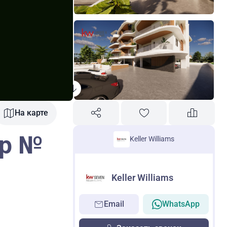
На карте
пр №
Keller Williams
Keller Williams
Email
WhatsApp