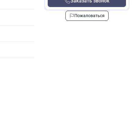
Заказать звонок
Пожаловаться