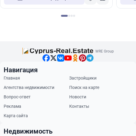
WRE Group
Навигация
Главная
Застройщики
Агентства недвижимости
Поиск на карте
Вопрос-ответ
Новости
Реклама
Контакты
Карта сайта
Недвижимость