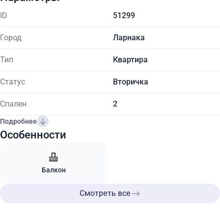
ID
51299
Город
Ларнака
Тип
Квартира
Статус
Вторичка
Спален
2
Подробнее
Особенности
Балкон
Смотреть все