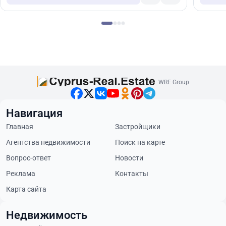
WRE Group
Навигация
Главная
Застройщики
Агентства недвижимости
Поиск на карте
Вопрос-ответ
Новости
Реклама
Контакты
Карта сайта
Недвижимость