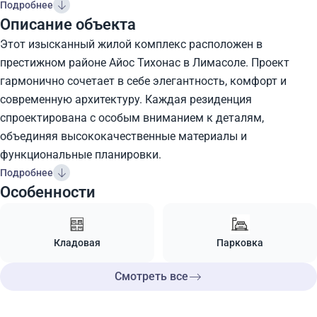
Подробнее
Описание объекта
Этот изысканный жилой комплекс расположен в
престижном районе Айос Тихонас в Лимасоле. Проект
гармонично сочетает в себе элегантность, комфорт и
современную архитектуру. Каждая резиденция
спроектирована с особым вниманием к деталям,
объединяя высококачественные материалы и
функциональные планировки.
Подробнее
Особенности
Кладовая
Парковка
Смотреть все