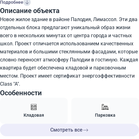
Подробнее
Описание объекта
Новое жилое здание в районе Палодия, Лимассол. Эти два
отдельных блока предлагают уникальный образ жизни
всего в нескольких минутах от центра города и частных
школ. Проект отличается использованием качественных
материалов и большими стеклянными фасадами, которые
словно переносят атмосферу Палодии в гостиную. Каждая
квартира будет обеспечена кладовой и парковочным
местом. Проект имеет сертификат энергоэффективности
Class "A".
Особенности
Кладовая
Парковка
Смотреть все