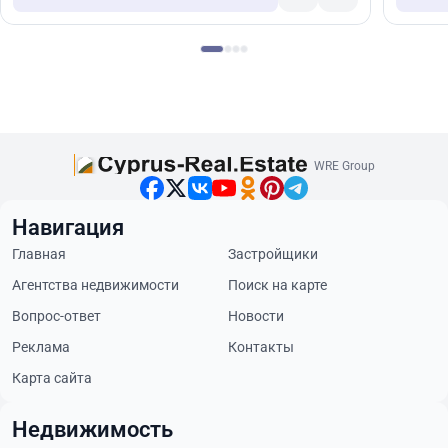
WRE Group
Навигация
Главная
Застройщики
Агентства недвижимости
Поиск на карте
Вопрос-ответ
Новости
Реклама
Контакты
Карта сайта
Недвижимость